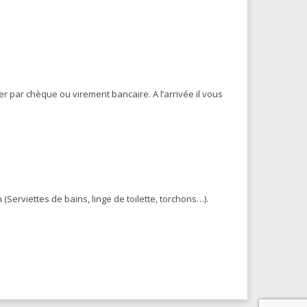
r par chèque ou virement bancaire. A l’arrivée il vous
Serviettes de bains, linge de toilette, torchons…).